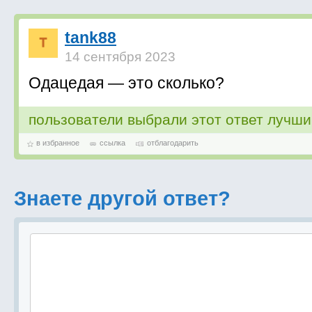
tank88
14 сентября 2023
Одацедая — это сколько?
пользователи выбрали этот ответ лучш
в избранное
ссылка
отблагодарить
Знаете другой ответ?