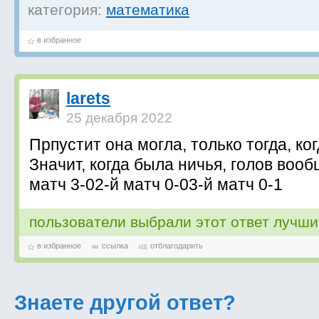
категория:
математика
в избранное
larets
25 декабря 2022
Прпустит она могла, только тогда, ко
Значит, когда была ничья, голов вооб
матч 3-02-й матч 0-03-й матч 0-1
пользователи выбрали этот ответ лучш
в избранное
ссылка
отблагодарить
Знаете другой ответ?