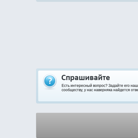
Есть интересный вопрос? Задайте его на
сообществу, у нас наверняка найдется отве