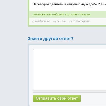
Переводим делитель в неправильную дробь 2 1/6=
пользователи выбрали этот ответ лучшим
в избранное
ссылка
отблагодарить
Знаете другой ответ?