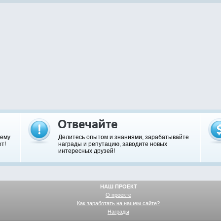
шему
Делитесь опытом и знаниями, зарабатывайте
т!
награды и репутацию, заводите новых
интересных друзей!
НАШ ПРОЕКТ
О проекте
Как заработать на нашем сайте?
Награды