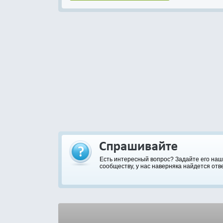
Есть интересный вопрос? Задайте его на
сообществу, у нас наверняка найдется отве