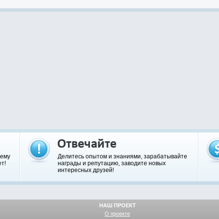
шему
Делитесь опытом и знаниями, зарабатывайте
т!
награды и репутацию, заводите новых
интересных друзей!
НАШ ПРОЕКТ
О проекте