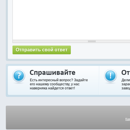
Есть интересный вопрос? Задайте
Дели
его нашему сообществу, у нас
зара
наверняка найдется ответ!
заво
Ка