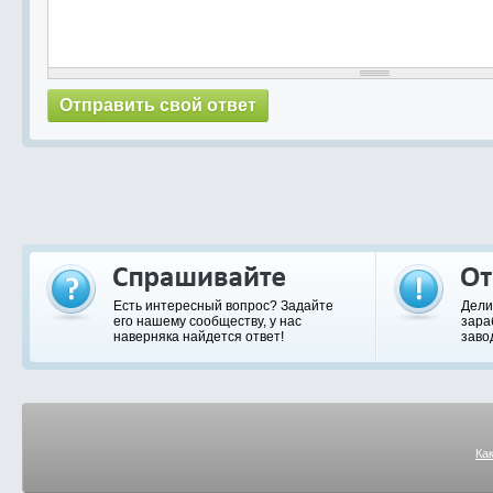
Есть интересный вопрос? Задайте
Дели
его нашему сообществу, у нас
зара
наверняка найдется ответ!
заво
Ка