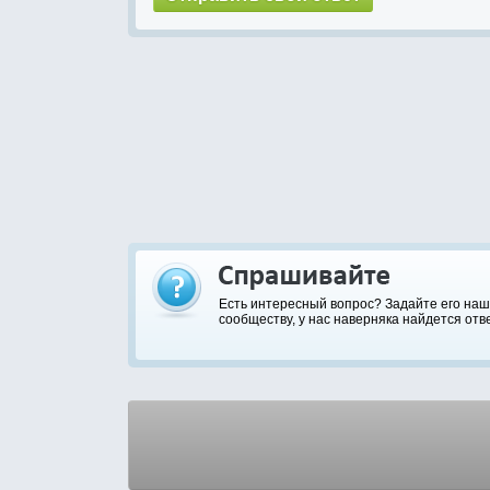
Есть интересный вопрос? Задайте его на
сообществу, у нас наверняка найдется отве