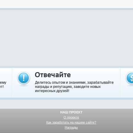
шему
Делитесь опытом и знаниями, зарабатывайте
т!
награды и репутацию, заводите новых
интересных друзей!
НАШ ПРОЕКТ
О проекте
Как заработать на нашем сайте?
Награды