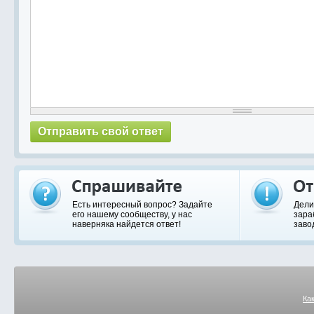
Есть интересный вопрос? Задайте
Дели
его нашему сообществу, у нас
зара
наверняка найдется ответ!
заво
Ка